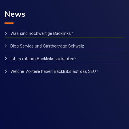
News
Was sind hochwertige Backlinks?
Blog Service und Gastbeiträge Schweiz
Ist es ratsam Backlinks zu kaufen?
Welche Vorteile haben Backlinks auf das SEO?