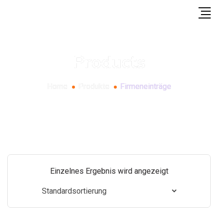
Products
Home
Produkte
Firmeneinträge
Einzelnes Ergebnis wird angezeigt