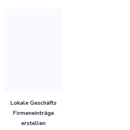
Lokale Geschäfts
Firmeneinträge
erstellen