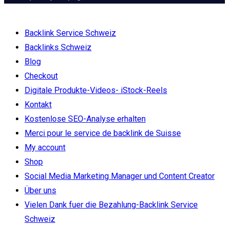
Backlink Service Schweiz
Backlinks Schweiz
Blog
Checkout
Digitale Produkte-Videos- iStock-Reels
Kontakt
Kostenlose SEO-Analyse erhalten
Merci pour le service de backlink de Suisse
My account
Shop
Social Media Marketing Manager und Content Creator
Über uns
Vielen Dank fuer die Bezahlung-Backlink Service
Schweiz