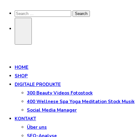
HOME
SHOP
DIGITALE PRODUKTE
300 Beauty Videos Fotostock
400 Wellnese Spa Yoga Meditation Stock Musik
Social Media Manager
KONTAKT
Über uns
SEO-Analyse