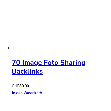
70 Image Foto Sharing
Backlinks
CHF
80.00
In den Warenkorb