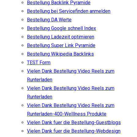
Bestellung Backlink Pyramide
Bestellung bei Servicefinden anmelden
Bestellung DA Werte
Bestellung Google schnell Index
Bestellung Ladezeit optimieren
Bestellung Super Link Pyramide
Bestellung Wikipedia Backlinks
TEST Form
Vielen Dank Bestellung Video Reels zum
Runterladen
Vielen Dank Bestellung Video Reels zum
Runterladen
Vielen Dank Bestellung Video Reels zum
Runterladen-400-Welllness Produkte
Vielen Dank fuer die Bestellung-Guestblogs
Vielen Dank fuer die Bestellung-Webdesign