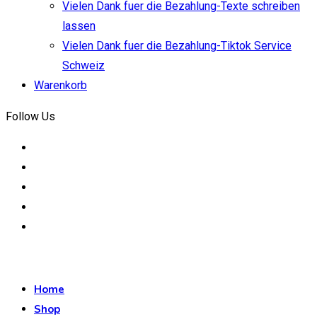
Vielen Dank fuer die Bezahlung-Texte schreiben
lassen
Vielen Dank fuer die Bezahlung-Tiktok Service
Schweiz
Warenkorb
Follow Us
Home
Shop