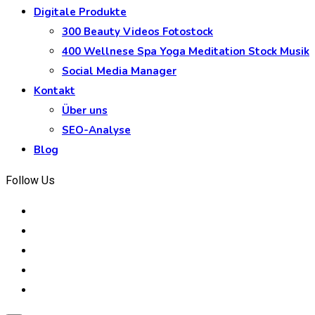
Digitale Produkte
300 Beauty Videos Fotostock
400 Wellnese Spa Yoga Meditation Stock Musik
Social Media Manager
Kontakt
Über uns
SEO-Analyse
Blog
Follow Us