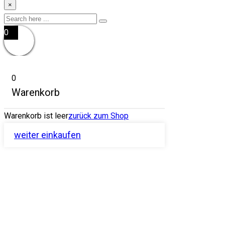
×
0
0
Warenkorb
Warenkorb ist leer
zurück zum Shop
weiter einkaufen