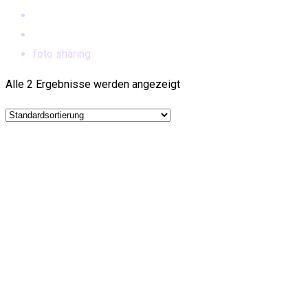
Home
Produkte
foto sharing
Alle 2 Ergebnisse werden angezeigt