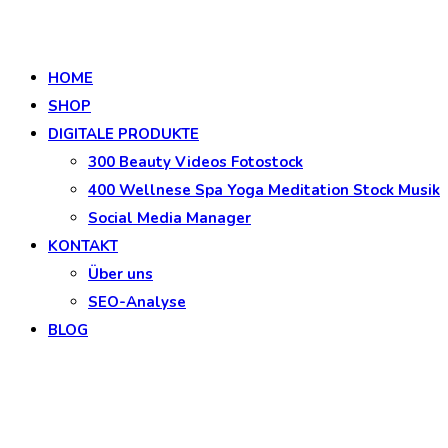
HOME
SHOP
DIGITALE PRODUKTE
300 Beauty Videos Fotostock
400 Wellnese Spa Yoga Meditation Stock Musik
Social Media Manager
KONTAKT
Über uns
SEO-Analyse
BLOG
Products