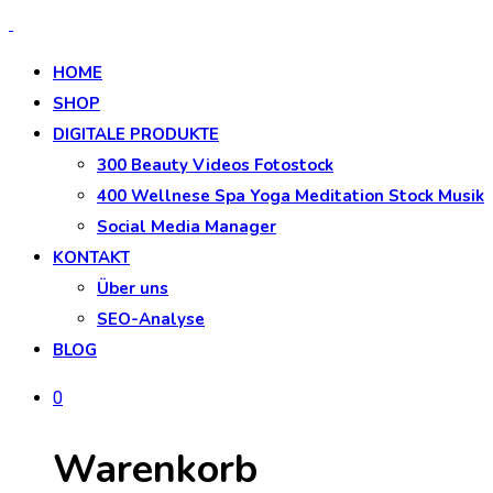
HOME
SHOP
DIGITALE PRODUKTE
300 Beauty Videos Fotostock
400 Wellnese Spa Yoga Meditation Stock Musik
Social Media Manager
KONTAKT
Über uns
SEO-Analyse
BLOG
0
Warenkorb