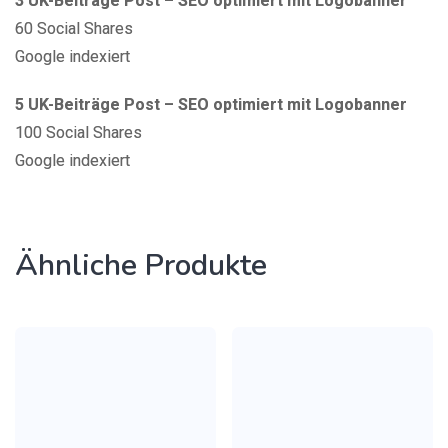
3 UK-Beiträge Post – SEO optimiert mit Logobanner
60 Social Shares
Google indexiert
5 UK-Beiträge Post – SEO optimiert mit Logobanner
100 Social Shares
Google indexiert
Ähnliche Produkte