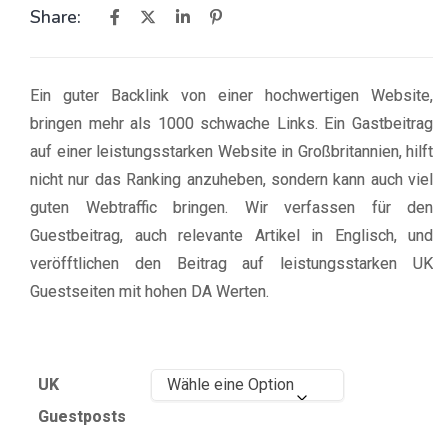
Share:
Ein guter Backlink von einer hochwertigen Website,
bringen mehr als 1000 schwache Links. Ein Gastbeitrag
auf einer leistungsstarken Website in Großbritannien, hilft
nicht nur das Ranking anzuheben, sondern kann auch viel
guten Webtraffic bringen. Wir verfassen für den
Guestbeitrag, auch relevante Artikel in Englisch, und
veröfftlichen den Beitrag auf leistungsstarken UK
Guestseiten mit hohen DA Werten.
UK
Guestposts