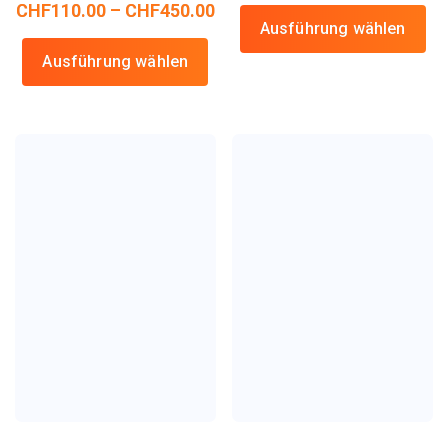
CHF
110.00
–
CHF
450.00
Ausführung wählen
Ausführung wählen