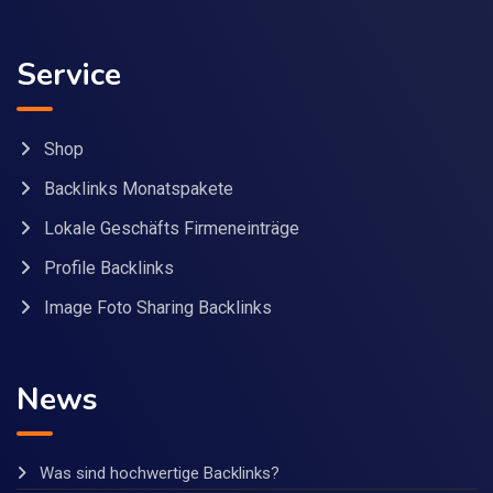
Service
Shop
Backlinks Monatspakete
Lokale Geschäfts Firmeneinträge
Profile Backlinks
Image Foto Sharing Backlinks
News
Was sind hochwertige Backlinks?