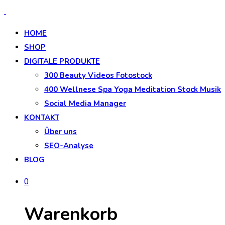
HOME
SHOP
DIGITALE PRODUKTE
300 Beauty Videos Fotostock
400 Wellnese Spa Yoga Meditation Stock Musik
Social Media Manager
KONTAKT
Über uns
SEO-Analyse
BLOG
0
Warenkorb