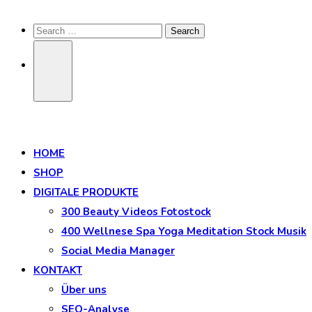
HOME
SHOP
DIGITALE PRODUKTE
300 Beauty Videos Fotostock
400 Wellnese Spa Yoga Meditation Stock Musik
Social Media Manager
KONTAKT
Über uns
SEO-Analyse