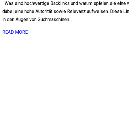
Was sind hochwertige Backlinks und warum spielen sie eine wi
dabei eine hohe Autorität sowie Relevanz aufweisen. Diese Li
in den Augen von Suchmaschinen…
READ MORE