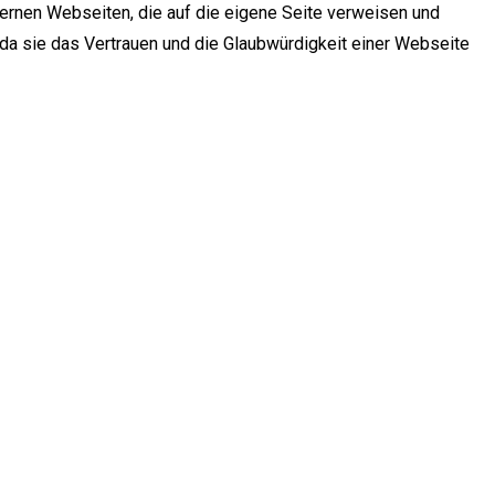
ernen Webseiten, die auf die eigene Seite verweisen und
da sie das Vertrauen und die Glaubwürdigkeit einer Webseite