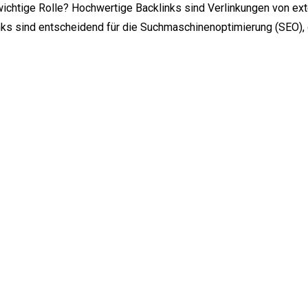
chtige Rolle? Hochwertige Backlinks sind Verlinkungen von ext
nks sind entscheidend für die Suchmaschinenoptimierung (SEO), 