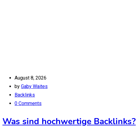
August 8, 2026
by
Gaby Waites
Backlinks
0 Comments
Was sind hochwertige Backlinks?