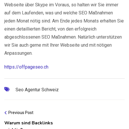
Webseite über Skype im Voraus, so halten wir Sie immer
auf dem Laufenden, was und welche SEO Maßnahmen
jeden Monat nötig sind. Am Ende jedes Monats erhalten Sie
einen detaillierten Bericht, von den erfolgreich
abgeschlossenen SEO Maßnahmen. Natürlich unterstützen
wir Sie auch gerne mit Ihrer Webseite und mit nötigen
Anpassungen.
https://offpageseo.ch
Seo Agentur Schweiz
Previous Post
Warum sind Backlinks