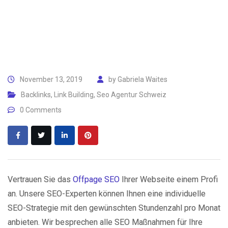
November 13, 2019
by
Gabriela Waites
Backlinks
,
Link Building
,
Seo Agentur Schweiz
0 Comments
Vertrauen Sie das
Offpage SEO
Ihrer Webseite einem Profi
an. Unsere SEO-Experten können Ihnen eine individuelle
SEO-Strategie mit den gewünschten Stundenzahl pro Monat
anbieten. Wir besprechen alle SEO Maßnahmen für Ihre