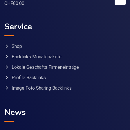
CHF
80.00
Service
Shop
Backlinks Monatspakete
Lokale Geschäfts Firmeneinträge
Profile Backlinks
Image Foto Sharing Backlinks
News